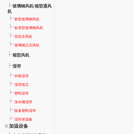
玻璃钢风机/箱型通风
机
新型玻璃钢风机
标准型玻璃钢风机
高负压风机
玻璃钢正压风机
箱型风机
湿帘
外框湿帘
湿帘纸芯
塑料湿帘
深水槽湿帘
除臭塑料湿帘
湿帘保温板
加温设备