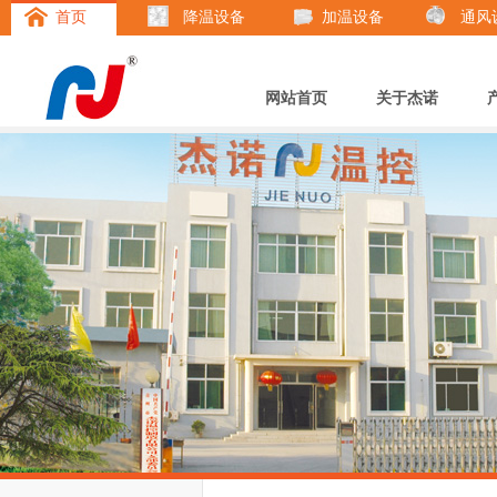
首页
降温设备
加温设备
通风
网站首页
关于杰诺