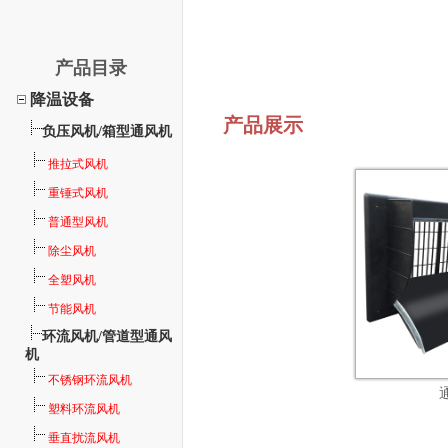
产品目录
降温设备
产品展示
负压风机/箱型通风机
推拉式风机
重锤式风机
普通型风机
除尘风机
全塑风机
节能风机
环流风机/管道型通风
机
不锈钢环流风机
塑料环流风机
垂直扰流风机