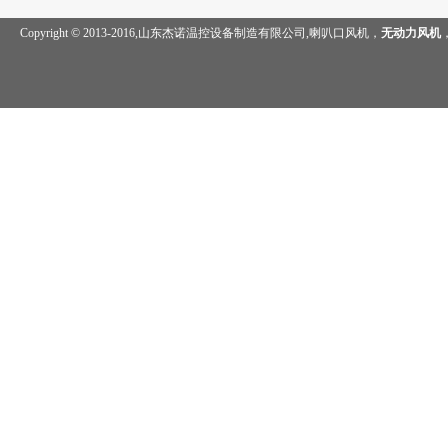
Copyright © 2013-2016,山东杰诺温控设备制造有限公司,
喇叭口风机
，
无动力风机