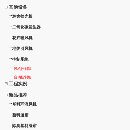
其他设备
鸡舍挡光板
二氧化碳发生器
花卉暖风机
地炉引风机
控制系统
风机控制箱
自动控制柜
工程实例
新品推荐
塑料环流风机
塑料湿帘
除臭塑料湿帘