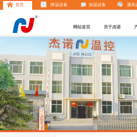
首页
降温设备
加温设备
通风
网站首页
关于杰诺