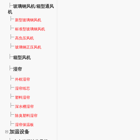
玻璃钢风机/箱型通风
机
新型玻璃钢风机
标准型玻璃钢风机
高负压风机
玻璃钢正压风机
箱型风机
湿帘
外框湿帘
湿帘纸芯
塑料湿帘
深水槽湿帘
除臭塑料湿帘
湿帘保温板
加温设备