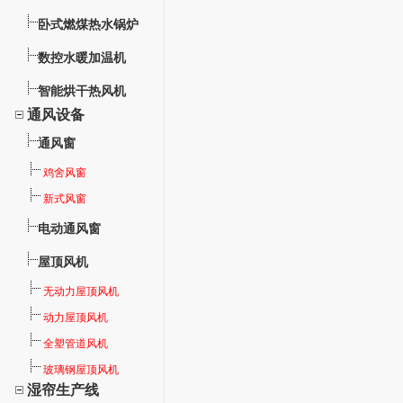
卧式燃煤热水锅炉
数控水暖加温机
智能烘干热风机
通风设备
通风窗
鸡舍风窗
新式风窗
电动通风窗
屋顶风机
无动力屋顶风机
动力屋顶风机
全塑管道风机
玻璃钢屋顶风机
湿帘生产线