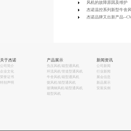
风机的故障原因及维护
杰诺温控系列新型牛舍
杰诺品牌又出新产品--
关于杰诺
产品展示
新闻资讯
公司简介
负压风机/箱型通风机
公司新闻
企业文化
环流风机/管道型通风机
行业新闻
荣誉证书
牛舍风机/箱型通风机
展会信息
特别声明
拢风机/箱型通风机
新品展示
玻璃钢风机/箱型通风机
安装实例
箱型风机