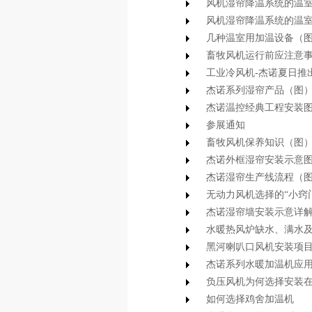
风机湿帘降温系统的温室
风机湿帘降温系统的温室
几种温室用加温设备（
畜牧风机运行前应注意
工业冷风机-杰诺夏日推
杰诺系列湿帘产品（图
杰诺温控经典工程安装
参展通知
畜牧风机保养知识（图
杰诺外框湿帘安装示意
杰诺湿帘生产线流程（
无动力风机选择的“小窍
杰诺湿帘墙安装示意详
水暖热风炉缺水、满水
黑河喇叭口风机安装项
杰诺系列水暖加温机应
负压风机为何选择安装
如何选择鸡舍加温机