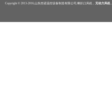
Copyright © 2013-2016,山东杰诺温控设备制造有限公司,
喇叭口风机
，
无动力风机