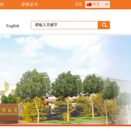
语言
中文
间
荣誉证书
English
English