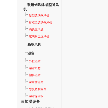
玻璃钢风机/箱型通风
机
新型玻璃钢风机
标准型玻璃钢风机
高负压风机
玻璃钢正压风机
箱型风机
湿帘
外框湿帘
湿帘纸芯
塑料湿帘
深水槽湿帘
除臭塑料湿帘
湿帘保温板
加温设备