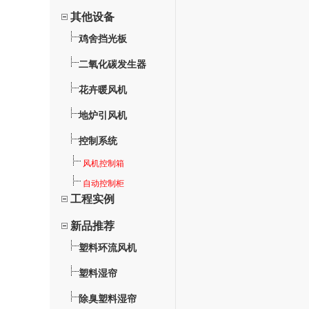
其他设备
鸡舍挡光板
二氧化碳发生器
花卉暖风机
地炉引风机
控制系统
风机控制箱
自动控制柜
工程实例
新品推荐
塑料环流风机
塑料湿帘
除臭塑料湿帘