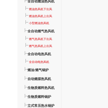
全自动燃油热风机
燃油热风机下出风
燃油热风机上出风
小型燃油热风机
全自动燃气热风机
燃气热风机下出风
燃气热风机上出风
全自动电热风机
全自动电热风机
燃油/燃气锅炉
自动燃煤热风机
生物质燃料热风机
生物质燃料锅炉
立式常压热水锅炉