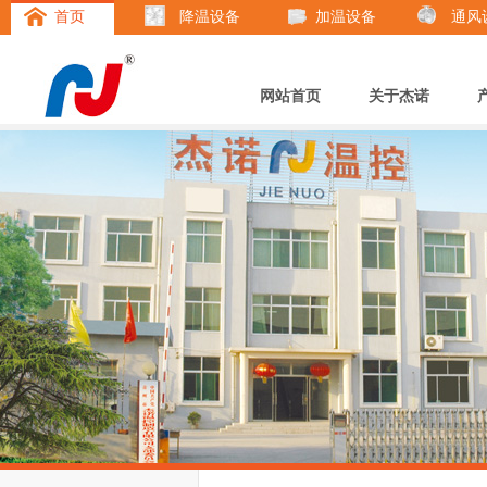
首页
降温设备
加温设备
通风
网站首页
关于杰诺