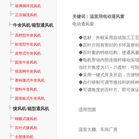
玻璃钢环流风机
正压轴流风机
关键词：温室用电动通风窗
电动通风窗
牛舍风机/箱型通风机
高档型牛舍风机
◆选材：外框采用自动加工工
标准型牛舍风机
◆百叶片间有密封的卡环及密
◆百叶窗的特殊结构，使通风
皮带式牛舍风机
◆电机带动内部连接杆移动实现
圆形牛舍风机
当叶片角度为15～25度时，可
双面网牛舍风机
◆采用一键式开关开启，方便
赛科隆式牛舍风机
◆自行研制可调节推拉杆的特
塑料牛舍风机
◆可调角度的百叶片。即可保
圆形板式牛舍风机
拢风机/箱型通风机
适用范围
蝴蝶式拢风机
百叶式拢风机
温室大棚、车间厂房
全塑拢风机