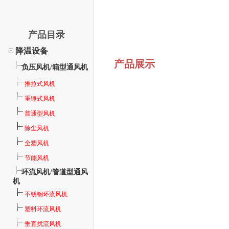
产品目录
降温设备
产品展示
负压风机/箱型通风机
推拉式风机
重锤式风机
普通型风机
除尘风机
全塑风机
节能风机
环流风机/管道型通风
机
不锈钢环流风机
塑料环流风机
垂直扰流风机