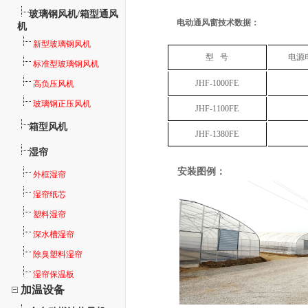
玻璃钢风机/箱型通风
电动通风窗技术数据：
机
新型玻璃钢风机
型 号
电源
标准型玻璃钢风机
JHF-
1000
FE
高负压风机
玻璃钢正压风机
JHF-1
1
00FE
箱型风机
JHF-
1380
FE
湿帘
安装图例：
外框湿帘
湿帘纸芯
塑料湿帘
深水槽湿帘
除臭塑料湿帘
湿帘保温板
加温设备