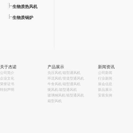
生物质热风机
生物质锅炉
关于杰诺
产品展示
新闻资讯
公司简介
负压风机/箱型通风机
公司新闻
企业文化
环流风机/管道型通风机
行业新闻
荣誉证书
牛舍风机/箱型通风机
展会信息
特别声明
拢风机/箱型通风机
新品展示
玻璃钢风机/箱型通风机
安装实例
箱型风机