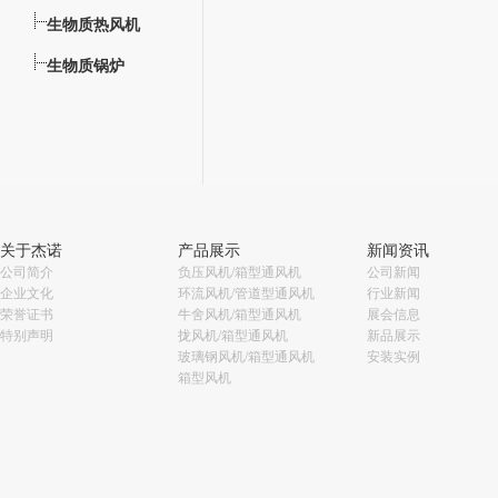
生物质热风机
生物质锅炉
关于杰诺
产品展示
新闻资讯
公司简介
负压风机/箱型通风机
公司新闻
企业文化
环流风机/管道型通风机
行业新闻
荣誉证书
牛舍风机/箱型通风机
展会信息
特别声明
拢风机/箱型通风机
新品展示
玻璃钢风机/箱型通风机
安装实例
箱型风机